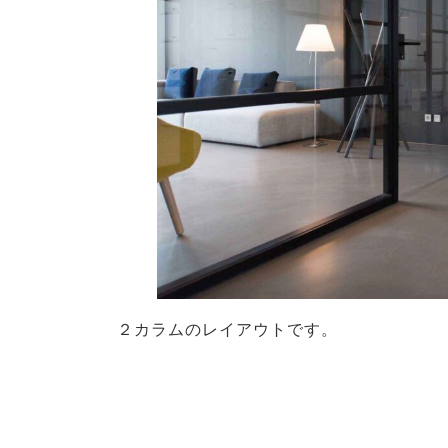
２カラムのレイアウトです。