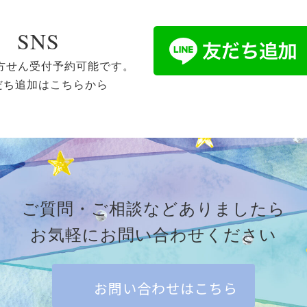
SNS
処方せん受付予約可能です。
だち追加はこちらから
ご質問・ご相談などありましたら
お気軽にお問い合わせください
お問い合わせはこちら