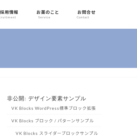
採用情報
お薬のこと
お問合せ
cruitment
Service
Contact
非公開: デザイン要素サンプル
VK Blocks WordPress標準ブロック拡張
VK Blocks ブロック / パターンサンプル
VK Blocks スライダーブロックサンプル