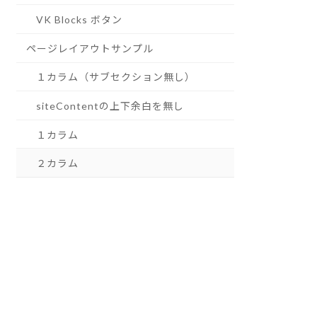
VK Blocks ボタン
ページレイアウトサンプル
１カラム（サブセクション無し）
siteContentの上下余白を無し
１カラム
２カラム