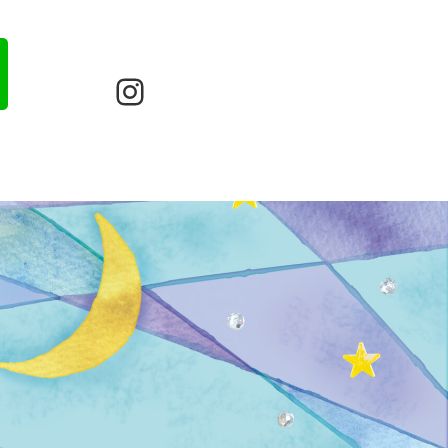
Instagram