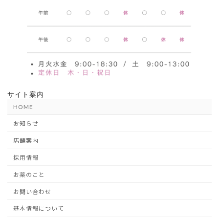
サイト案内
HOME
お知らせ
店舗案内
採用情報
お薬のこと
お問い合わせ
基本情報について