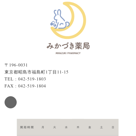
〒196-0031
東京都昭島市福島町1丁目11-15
TEL : 042-519-1803
FAX : 042-519-1804