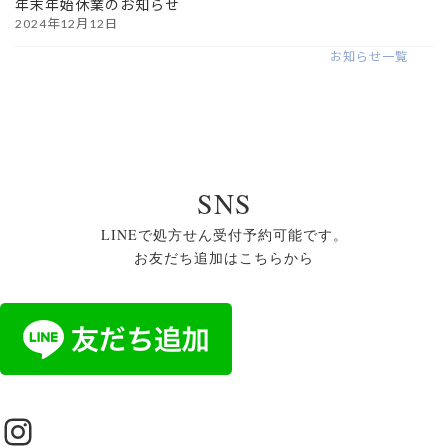
年末年始休業のお知らせ
2024年12月12日
お知らせ一覧
SNS
LINEで処方せん受付予約可能です。
お友だち追加はこちらから
Instagram