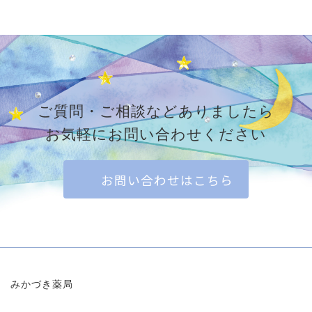
ご質問・ご相談などありましたら
お気軽にお問い合わせください
お問い合わせはこちら
みかづき薬局