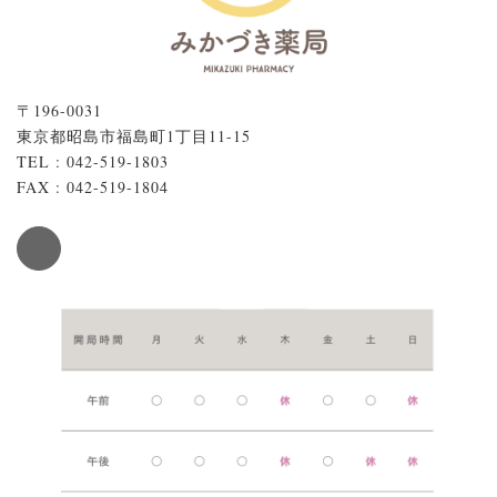
〒196-0031
東京都昭島市福島町1丁目11-15
TEL : 042-519-1803
FAX : 042-519-1804