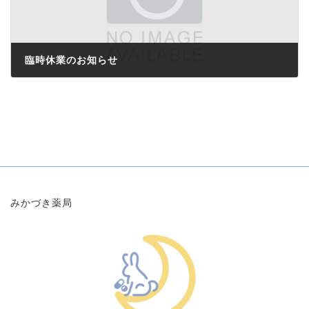
臨時休業のお知らせ
2023年9月11日
みかづき薬局