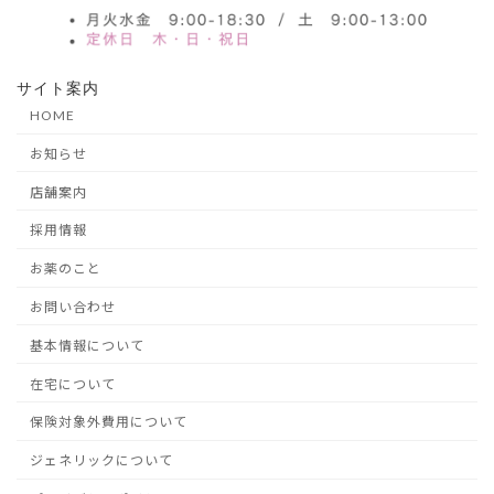
サイト案内
HOME
お知らせ
店舗案内
採用情報
お薬のこと
お問い合わせ
基本情報について
在宅について
保険対象外費用について
ジェネリックについて