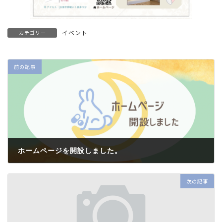
イベント
カテゴリー
前の記事
ホームページを開設しました。
2023年7月1日
次の記事