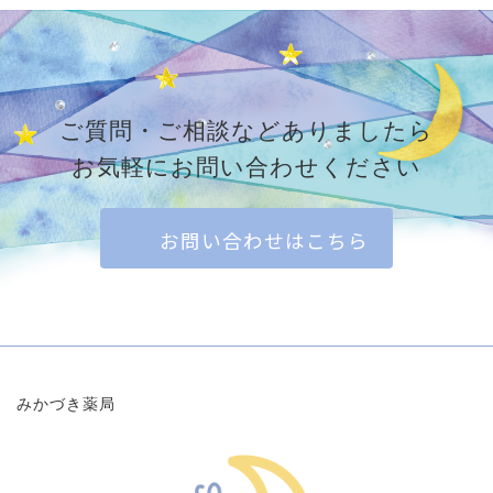
ご質問・ご相談などありましたら
お気軽にお問い合わせください
お問い合わせはこちら
みかづき薬局