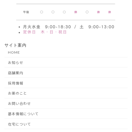
サイト案内
HOME
お知らせ
店舗案内
採用情報
お薬のこと
お問い合わせ
基本情報について
在宅について