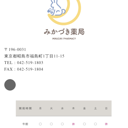
〒196-0031
東京都昭島市福島町1丁目11-15
TEL : 042-519-1803
FAX : 042-519-1804