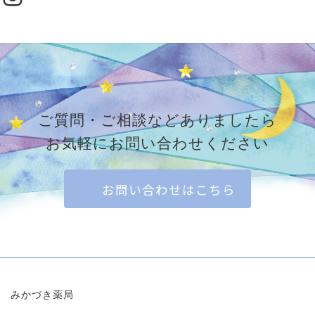
ご質問・ご相談などありましたら
お気軽にお問い合わせください
お問い合わせはこちら
みかづき薬局