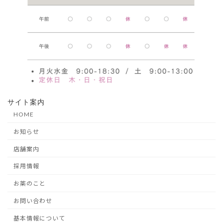
サイト案内
HOME
お知らせ
店舗案内
採用情報
お薬のこと
お問い合わせ
基本情報について