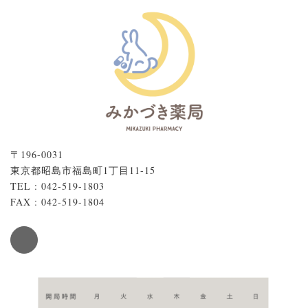
〒196-0031
東京都昭島市福島町1丁目11-15
TEL : 042-519-1803
FAX : 042-519-1804